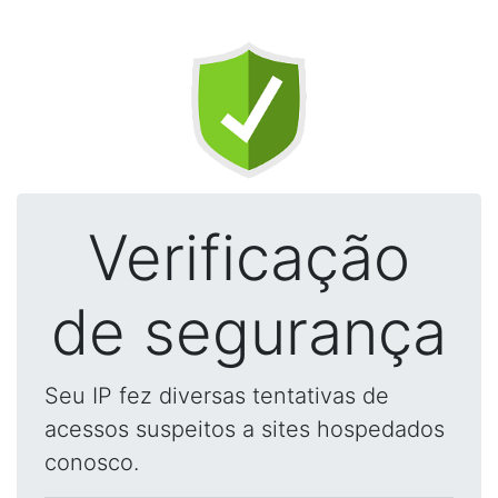
Verificação
de segurança
Seu IP fez diversas tentativas de
acessos suspeitos a sites hospedados
conosco.