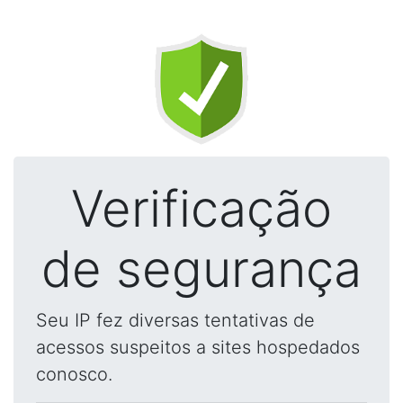
Verificação
de segurança
Seu IP fez diversas tentativas de
acessos suspeitos a sites hospedados
conosco.