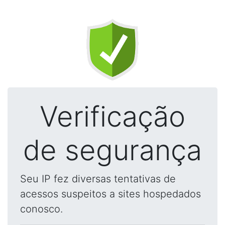
Verificação
de segurança
Seu IP fez diversas tentativas de
acessos suspeitos a sites hospedados
conosco.