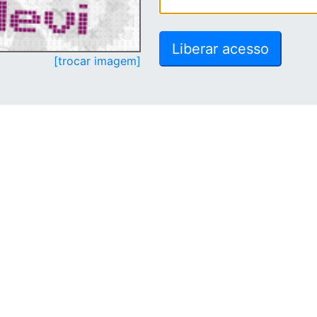
[trocar imagem]