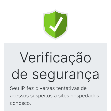
Verificação
de segurança
Seu IP fez diversas tentativas de
acessos suspeitos a sites hospedados
conosco.