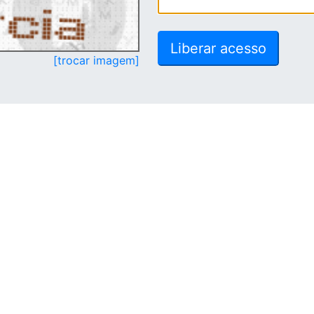
[trocar imagem]