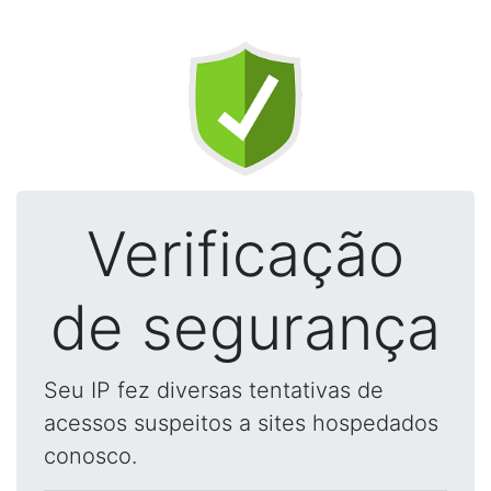
Verificação
de segurança
Seu IP fez diversas tentativas de
acessos suspeitos a sites hospedados
conosco.