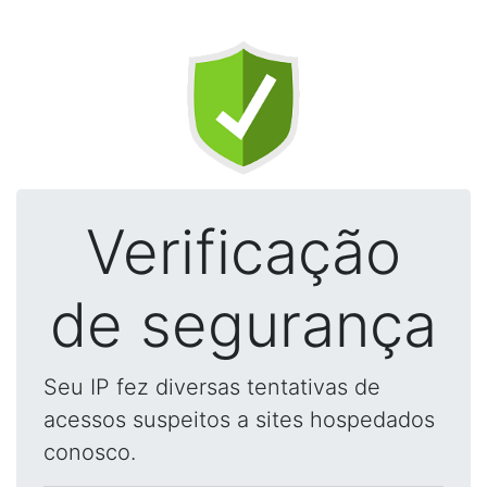
Verificação
de segurança
Seu IP fez diversas tentativas de
acessos suspeitos a sites hospedados
conosco.