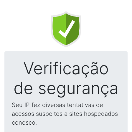
Verificação
de segurança
Seu IP fez diversas tentativas de
acessos suspeitos a sites hospedados
conosco.