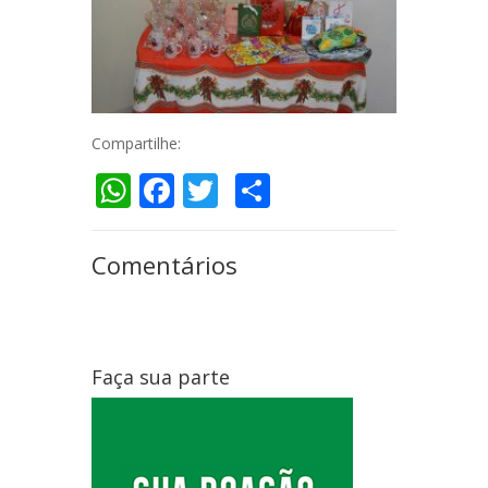
Compartilhe:
WhatsApp
Facebook
Twitter
Compartilhar
Comentários
Faça sua parte