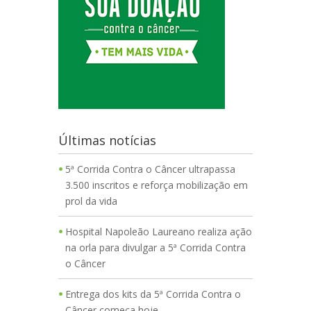
Últimas notícias
5ª Corrida Contra o Câncer ultrapassa
3.500 inscritos e reforça mobilização em
prol da vida
Hospital Napoleão Laureano realiza ação
na orla para divulgar a 5ª Corrida Contra
o Câncer
Entrega dos kits da 5ª Corrida Contra o
Câncer começa hoje