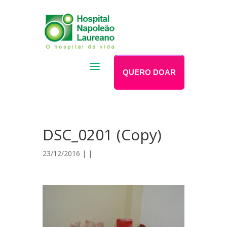
QUERO DOAR
DSC_0201 (Copy)
23/12/2016 | |