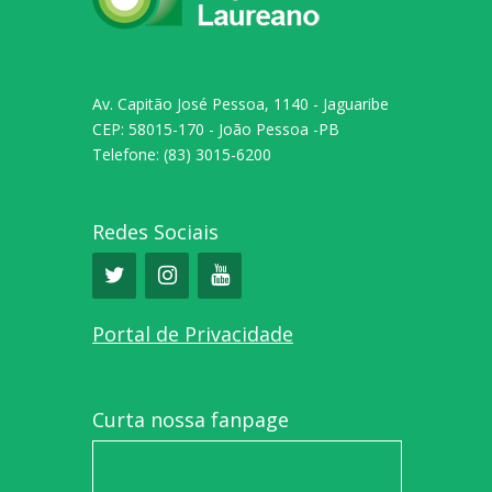
Av. Capitão José Pessoa, 1140 - Jaguaribe
CEP: 58015-170 - João Pessoa -PB
Telefone: (83) 3015-6200
Redes Sociais
Portal de Privacidade
Curta nossa fanpage