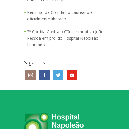
Percurso da Corrida do Laureano é
oficialmente liberado
5ª Corrida Contra o Câncer mobiliza João
Pessoa em prol do Hospital Napoleão
Laureano
Siga-nos