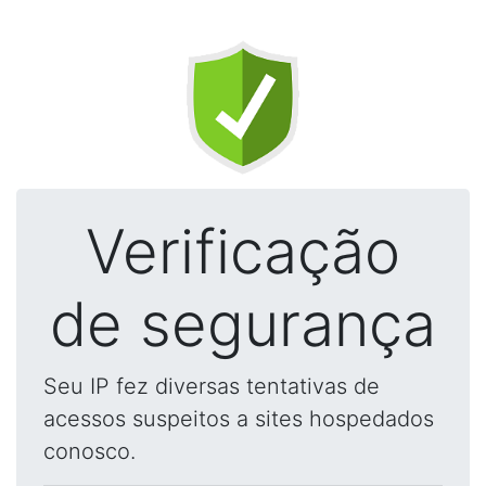
Verificação
de segurança
Seu IP fez diversas tentativas de
acessos suspeitos a sites hospedados
conosco.