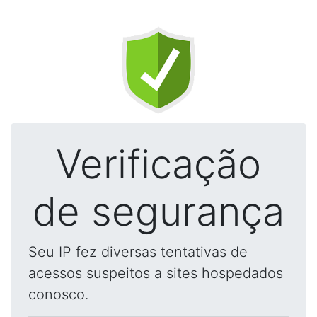
Verificação
de segurança
Seu IP fez diversas tentativas de
acessos suspeitos a sites hospedados
conosco.