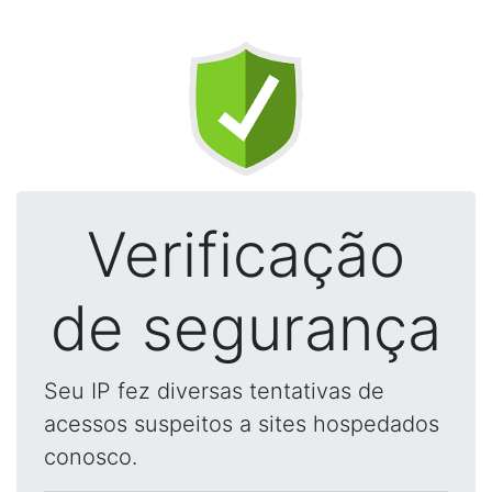
Verificação
de segurança
Seu IP fez diversas tentativas de
acessos suspeitos a sites hospedados
conosco.