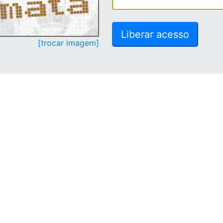
[trocar imagem]