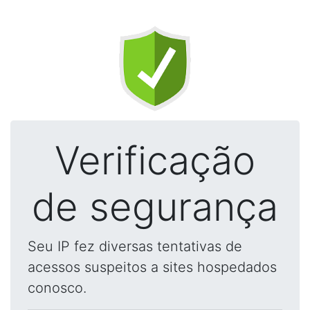
Verificação
de segurança
Seu IP fez diversas tentativas de
acessos suspeitos a sites hospedados
conosco.