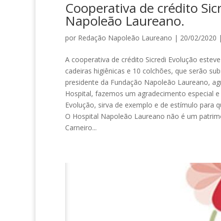
Cooperativa de crédito Sic
Napoleão Laureano.
por
Redação Napoleão Laureano
| 20/02/2020 
A cooperativa de crédito Sicredi Evolução este
cadeiras higiênicas e 10 colchões, que serão s
presidente da Fundação Napoleão Laureano, ag
Hospital, fazemos um agradecimento especial 
Evolução, sirva de exemplo e de estímulo para 
O Hospital Napoleão Laureano não é um patrimô
Carneiro...