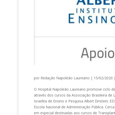
por
Redação Napoleão Laureano
| 15/02/2020 
O Hospital Napoleão Laureano promove ciclo de 
através dos cursos da Associação Brasileira de 
Israelita de Ensino e Pesquisa Albert Einstein; 
Escola Nacional de Administração Pública. Cerca 
em especial destinadas aos cursos de Transplant