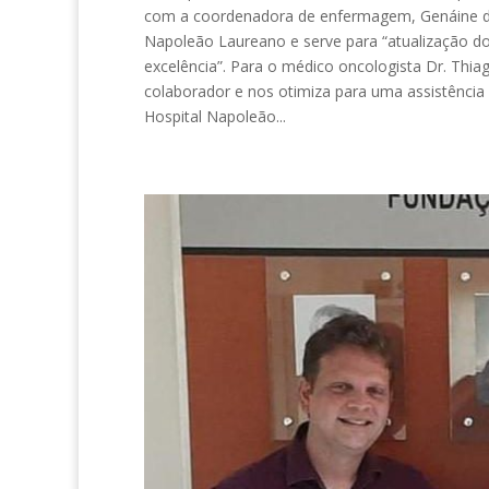
com a coordenadora de enfermagem, Genáine de F
Napoleão Laureano e serve para “atualização d
excelência”. Para o médico oncologista Dr. Thiag
colaborador e nos otimiza para uma assistência
Hospital Napoleão...