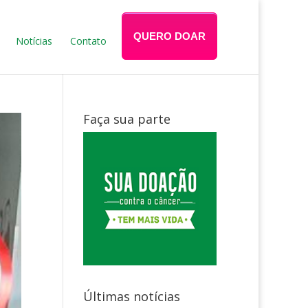
QUERO DOAR
Notícias
Contato
Faça sua parte
Últimas notícias