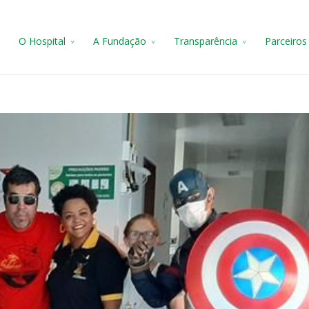
e
O Hospital
A Fundação
Transparência
Parceiros