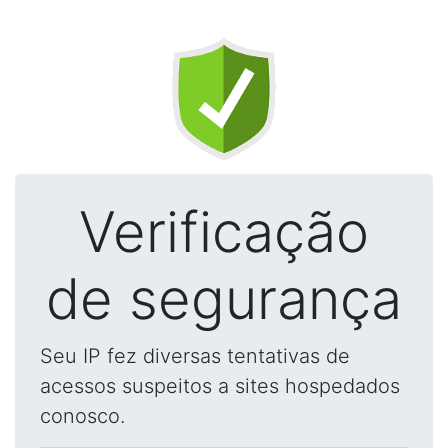
Verificação
de segurança
Seu IP fez diversas tentativas de
acessos suspeitos a sites hospedados
conosco.