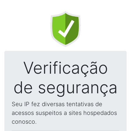
Verificação
de segurança
Seu IP fez diversas tentativas de
acessos suspeitos a sites hospedados
conosco.