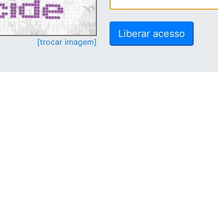
[trocar imagem]