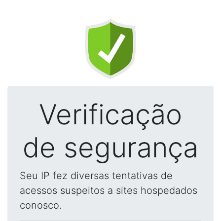
Verificação
de segurança
Seu IP fez diversas tentativas de
acessos suspeitos a sites hospedados
conosco.