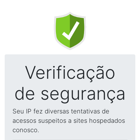
Verificação
de segurança
Seu IP fez diversas tentativas de
acessos suspeitos a sites hospedados
conosco.