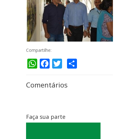
Compartilhe:
WhatsApp
Facebook
Twitter
Compartilhar
Comentários
Faça sua parte