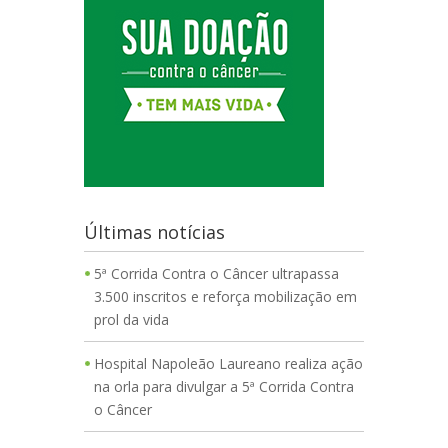
Últimas notícias
5ª Corrida Contra o Câncer ultrapassa
3.500 inscritos e reforça mobilização em
prol da vida
Hospital Napoleão Laureano realiza ação
na orla para divulgar a 5ª Corrida Contra
o Câncer