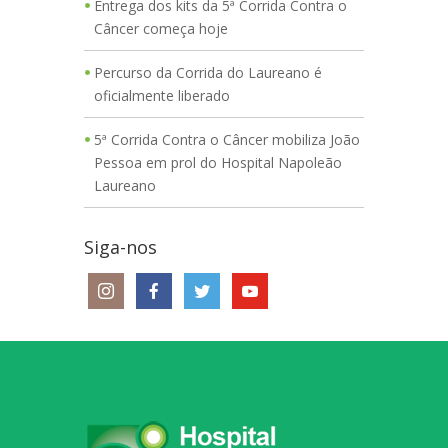
Entrega dos kits da 5ª Corrida Contra o
Câncer começa hoje
Percurso da Corrida do Laureano é
oficialmente liberado
5ª Corrida Contra o Câncer mobiliza João
Pessoa em prol do Hospital Napoleão
Laureano
Siga-nos