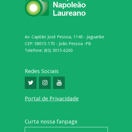
Av. Capitão José Pessoa, 1140 - Jaguaribe
CEP: 58015-170 - João Pessoa -PB
Telefone: (83) 3015-6200
Redes Sociais
Portal de Privacidade
Curta nossa fanpage